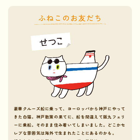
豪華クルーズ船に乗って、ヨーロッパから神戸にやって
きた白猫。神戸散策の果てに、船を間違えて阪九フェリ
ーに乗船。そのまま住み着いてしまいました。どこかセ
レブな雰囲気は海外で生まれたことにあるのかも。