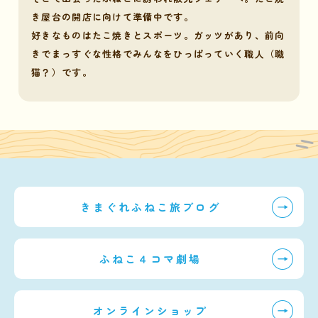
き屋台の開店に向けて準備中です。
好きなものはたこ焼きとスポーツ。ガッツがあり、前向
きでまっすぐな性格でみんなをひっぱっていく職人（職
猫？）です。
きまぐれふねこ旅ブログ
ふねこ４コマ劇場
オンラインショップ